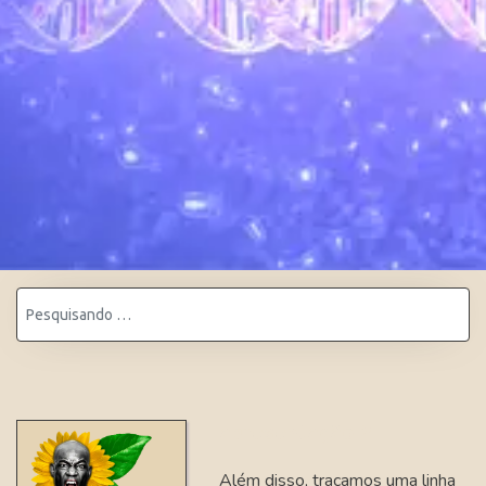
Pesquisar
apresentação 2
Além disso, traçamos uma linha