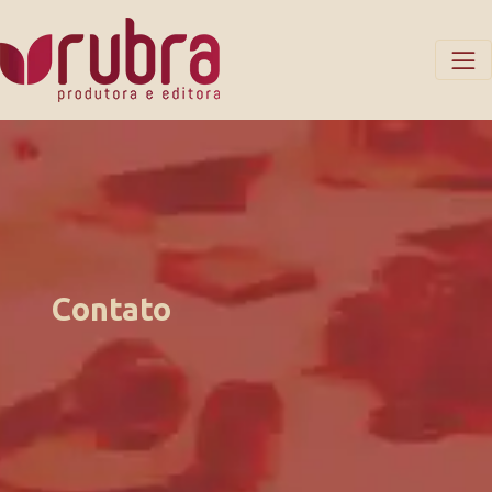
Contato