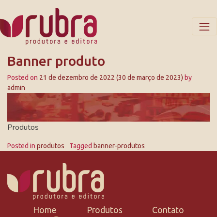
Banner produto
Posted on
21 de dezembro de 2022
(30 de março de 2023)
by
admin
Produtos
Posted in
produtos
Tagged
banner-produtos
Home
Produtos
Contato