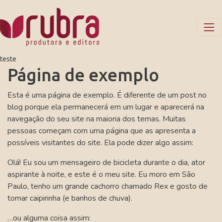
teste
Página de exemplo
Esta é uma página de exemplo. É diferente de um post no
blog porque ela permanecerá em um lugar e aparecerá na
navegação do seu site na maioria dos temas. Muitas
pessoas começam com uma página que as apresenta a
possíveis visitantes do site. Ela pode dizer algo assim:
Olá! Eu sou um mensageiro de bicicleta durante o dia, ator
aspirante à noite, e este é o meu site. Eu moro em São
Paulo, tenho um grande cachorro chamado Rex e gosto de
tomar caipirinha (e banhos de chuva).
…ou alguma coisa assim: