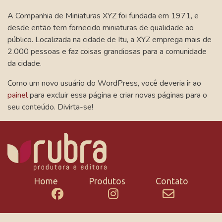
A Companhia de Miniaturas XYZ foi fundada em 1971, e
desde então tem fornecido miniaturas de qualidade ao
público. Localizada na cidade de Itu, a XYZ emprega mais de
2.000 pessoas e faz coisas grandiosas para a comunidade
da cidade.
Como um novo usuário do WordPress, você deveria ir ao
painel
para excluir essa página e criar novas páginas para o
seu conteúdo. Divirta-se!
Home
Produtos
Contato